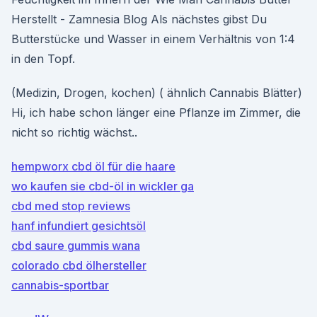
Herstellt - Zamnesia Blog Als nächstes gibst Du
Butterstücke und Wasser in einem Verhältnis von 1:4
in den Topf.
(Medizin, Drogen, kochen) ( ähnlich Cannabis Blätter)
Hi, ich habe schon länger eine Pflanze im Zimmer, die
nicht so richtig wächst..
hempworx cbd öl für die haare
wo kaufen sie cbd-öl in wickler ga
cbd med stop reviews
hanf infundiert gesichtsöl
cbd saure gummis wana
colorado cbd ölhersteller
cannabis-sportbar