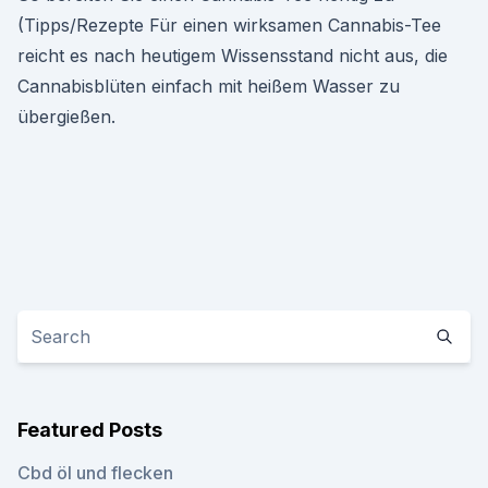
(Tipps/Rezepte Für einen wirksamen Cannabis-Tee
reicht es nach heutigem Wissensstand nicht aus, die
Cannabisblüten einfach mit heißem Wasser zu
übergießen.
Featured Posts
Cbd öl und flecken