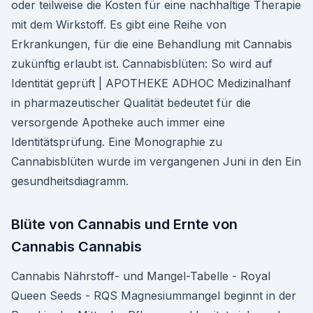
oder teilweise die Kosten für eine nachhaltige Therapie
mit dem Wirkstoff. Es gibt eine Reihe von
Erkrankungen, für die eine Behandlung mit Cannabis
zukünftig erlaubt ist. Cannabisblüten: So wird auf
Identität geprüft | APOTHEKE ADHOC Medizinalhanf
in pharmazeutischer Qualität bedeutet für die
versorgende Apotheke auch immer eine
Identitätsprüfung. Eine Monographie zu
Cannabisblüten wurde im vergangenen Juni in den Ein
gesundheitsdiagramm.
Blüte von Cannabis und Ernte von
Cannabis Cannabis
Cannabis Nährstoff- und Mangel-Tabelle - Royal
Queen Seeds - RQS Magnesiummangel beginnt in der