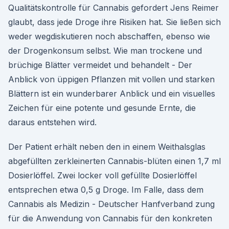
Qualitätskontrolle für Cannabis gefordert Jens Reimer
glaubt, dass jede Droge ihre Risiken hat. Sie ließen sich
weder wegdiskutieren noch abschaffen, ebenso wie
der Drogenkonsum selbst. Wie man trockene und
brüchige Blätter vermeidet und behandelt - Der
Anblick von üppigen Pflanzen mit vollen und starken
Blättern ist ein wunderbarer Anblick und ein visuelles
Zeichen für eine potente und gesunde Ernte, die
daraus entstehen wird.
Der Patient erhält neben den in einem Weithalsglas
abgefüllten zerkleinerten Cannabis-blüten einen 1,7 ml
Dosierlöffel. Zwei locker voll gefüllte Dosierlöffel
entsprechen etwa 0,5 g Droge. Im Falle, dass dem
Cannabis als Medizin - Deutscher Hanfverband zung
für die Anwendung von Cannabis für den konkreten