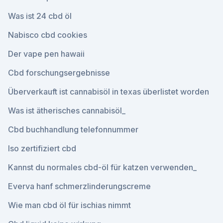
Was ist 24 cbd öl
Nabisco cbd cookies
Der vape pen hawaii
Cbd forschungsergebnisse
Überverkauft ist cannabisöl in texas überlistet worden
Was ist ätherisches cannabisöl_
Cbd buchhandlung telefonnummer
Iso zertifiziert cbd
Kannst du normales cbd-öl für katzen verwenden_
Everva hanf schmerzlinderungscreme
Wie man cbd öl für ischias nimmt