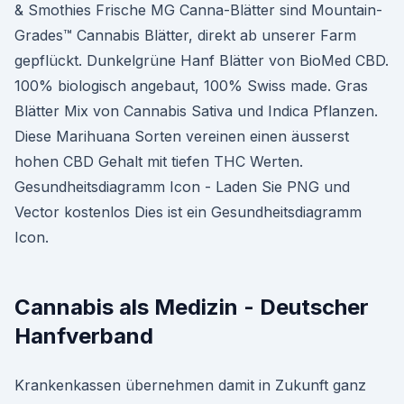
& Smothies Frische MG Canna-Blätter sind Mountain-
Grades™ Cannabis Blätter, direkt ab unserer Farm
gepflückt. Dunkelgrüne Hanf Blätter von BioMed CBD.
100% biologisch angebaut, 100% Swiss made. Gras
Blätter Mix von Cannabis Sativa und Indica Pflanzen.
Diese Marihuana Sorten vereinen einen äusserst
hohen CBD Gehalt mit tiefen THC Werten.
Gesundheitsdiagramm Icon - Laden Sie PNG und
Vector kostenlos Dies ist ein Gesundheitsdiagramm
Icon.
Cannabis als Medizin - Deutscher
Hanfverband
Krankenkassen übernehmen damit in Zukunft ganz