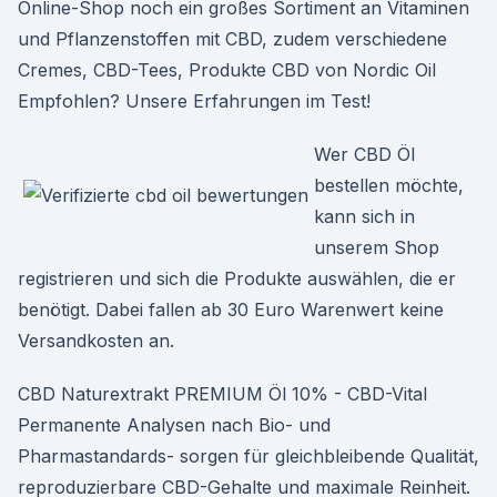
Online-Shop noch ein großes Sortiment an Vitaminen
und Pflanzenstoffen mit CBD, zudem verschiedene
Cremes, CBD-Tees, Produkte CBD von Nordic Oil
Empfohlen? Unsere Erfahrungen im Test!
Wer CBD Öl
bestellen möchte,
kann sich in
unserem Shop
registrieren und sich die Produkte auswählen, die er
benötigt. Dabei fallen ab 30 Euro Warenwert keine
Versandkosten an.
CBD Naturextrakt PREMIUM Öl 10% - CBD-Vital
Permanente Analysen nach Bio- und
Pharmastandards- sorgen für gleichbleibende Qualität,
reproduzierbare CBD-Gehalte und maximale Reinheit.