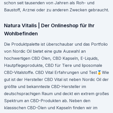
schon seit tausenden von Jahren als Roh- und
Baustoff, Arznei oder zu anderen Zwecken gebraucht.
Natura Vitalis | Der Onlineshop für Ihr
Wohlbefinden
Die Produktpalette ist überschaubar und das Portfolio
von Nordic Oil bietet eine gute Auswahl an
hochwertigen CBD Ölen, CBD Kapseln, E-Liquids,
Hautpflegeprodukte, CBD für Tiere und liposomale
CBD-Vitalstoffe. CBD Vital Erfahrungen und Test🥇Wie
gut ist der Hersteller CBD Vital ist neben Nordic Oil der
größte und bekannteste CBD-Hersteller im
deutschsprachigen Raum und deckt ein extrem großes
Spektrum an CBD-Produkten ab. Neben den
klassischen CBD-Ölen und Kapseln finden wir im