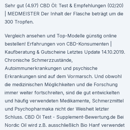
Sehr gut (4.97) CBD Öl: Test & Empfehlungen (02/20)
| MEDMEISTER Der Inhalt der Flasche beträgt um die
300 Tropfen.
Vergleich ansehen und Top-Modelle günstig online
bestellen! Erfahrungen von CBD-Konsumenten |
Kaufberatung & Gutscheine Letztes Update 14.10.2019.
Chronische Schmerzzustände,
Autoimmunerkrankungen und psychische
Erkrankungen sind auf dem Vormarsch. Und obwohl
die medizinischen Möglichkeiten und die Forschung
immer weiter fortschreiten, sind die gut entwickelten
und häufig verwendeten Medikamente, Schmerzmittel
und Psychopharmaka nicht der Weisheit letzter
Schluss. CBD Öl Test - Supplement-Bewertung.de Bei
Nordic Oil wird z.B. ausschließlich Bio Hanf verwendet