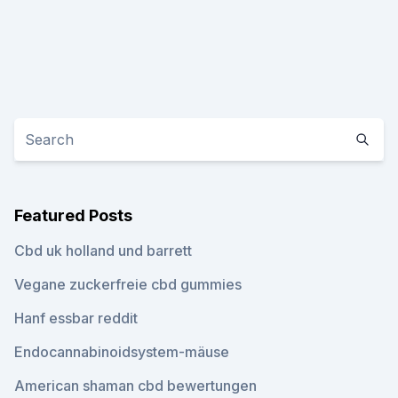
Featured Posts
Cbd uk holland und barrett
Vegane zuckerfreie cbd gummies
Hanf essbar reddit
Endocannabinoidsystem-mäuse
American shaman cbd bewertungen