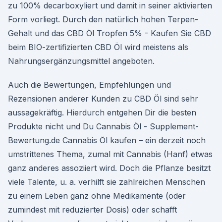
zu 100% decarboxyliert und damit in seiner aktivierten
Form vorliegt. Durch den natürlich hohen Terpen-
Gehalt und das CBD Öl Tropfen 5% - Kaufen Sie CBD
beim BIO-zertifizierten CBD Öl wird meistens als
Nahrungsergänzungsmittel angeboten.
Auch die Bewertungen, Empfehlungen und
Rezensionen anderer Kunden zu CBD Öl sind sehr
aussagekräftig. Hierdurch entgehen Dir die besten
Produkte nicht und Du Cannabis Öl - Supplement-
Bewertung.de Cannabis Öl kaufen – ein derzeit noch
umstrittenes Thema, zumal mit Cannabis (Hanf) etwas
ganz anderes assoziiert wird. Doch die Pflanze besitzt
viele Talente, u. a. verhilft sie zahlreichen Menschen
zu einem Leben ganz ohne Medikamente (oder
zumindest mit reduzierter Dosis) oder schafft