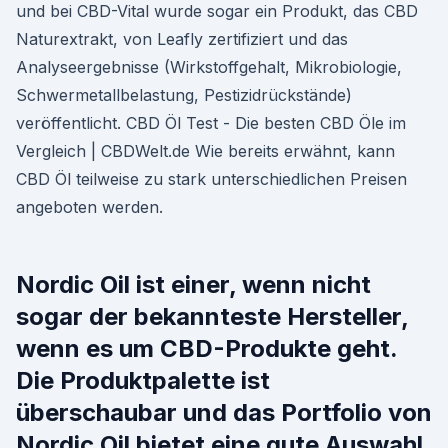
und bei CBD-Vital wurde sogar ein Produkt, das CBD
Naturextrakt, von Leafly zertifiziert und das
Analyseergebnisse (Wirkstoffgehalt, Mikrobiologie,
Schwermetallbelastung, Pestizidrückstände)
veröffentlicht. CBD Öl Test - Die besten CBD Öle im
Vergleich | CBDWelt.de Wie bereits erwähnt, kann
CBD Öl teilweise zu stark unterschiedlichen Preisen
angeboten werden.
Nordic Oil ist einer, wenn nicht
sogar der bekannteste Hersteller,
wenn es um CBD-Produkte geht.
Die Produktpalette ist
überschaubar und das Portfolio von
Nordic Oil bietet eine gute Auswahl