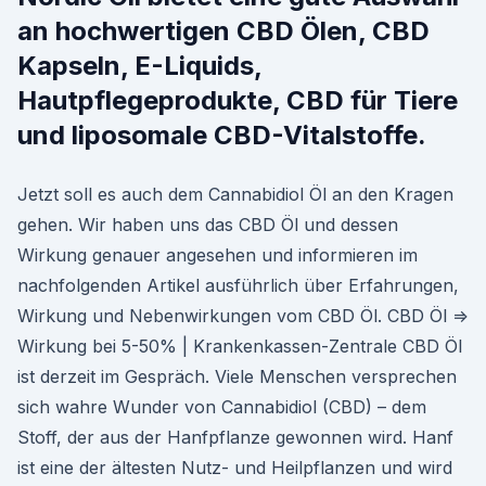
an hochwertigen CBD Ölen, CBD
Kapseln, E-Liquids,
Hautpflegeprodukte, CBD für Tiere
und liposomale CBD-Vitalstoffe.
Jetzt soll es auch dem Cannabidiol Öl an den Kragen
gehen. Wir haben uns das CBD Öl und dessen
Wirkung genauer angesehen und informieren im
nachfolgenden Artikel ausführlich über Erfahrungen,
Wirkung und Nebenwirkungen vom CBD Öl. CBD Öl ⇒
Wirkung bei 5-50% | Krankenkassen-Zentrale CBD Öl
ist derzeit im Gespräch. Viele Menschen versprechen
sich wahre Wunder von Cannabidiol (CBD) – dem
Stoff, der aus der Hanfpflanze gewon­nen wird. Hanf
ist eine der ältesten Nutz- und Heilpflanzen und wird