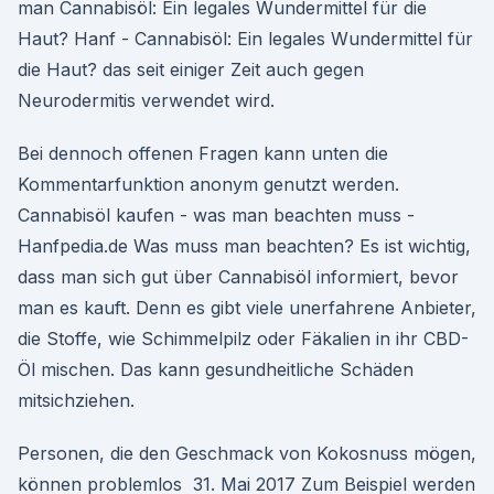
man Cannabisöl: Ein legales Wundermittel für die
Haut? Hanf - Cannabisöl: Ein legales Wundermittel für
die Haut? das seit einiger Zeit auch gegen
Neurodermitis verwendet wird.
Bei dennoch offenen Fragen kann unten die
Kommentarfunktion anonym genutzt werden.
Cannabisöl kaufen - was man beachten muss -
Hanfpedia.de Was muss man beachten? Es ist wichtig,
dass man sich gut über Cannabisöl informiert, bevor
man es kauft. Denn es gibt viele unerfahrene Anbieter,
die Stoffe, wie Schimmelpilz oder Fäkalien in ihr CBD-
Öl mischen. Das kann gesundheitliche Schäden
mitsichziehen.
Personen, die den Geschmack von Kokosnuss mögen,
können problemlos 31. Mai 2017 Zum Beispiel werden