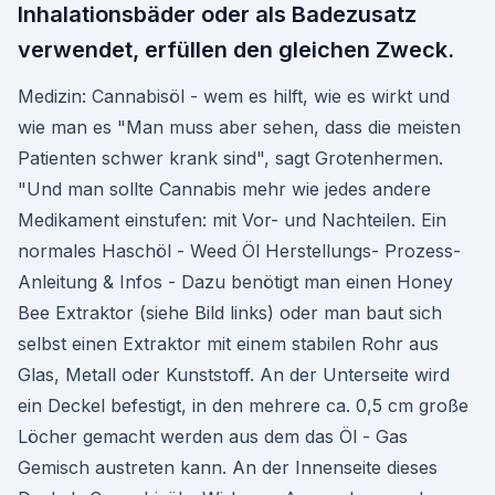
Inhalationsbäder oder als Badezusatz
verwendet, erfüllen den gleichen Zweck.
Medizin: Cannabisöl - wem es hilft, wie es wirkt und
wie man es "Man muss aber sehen, dass die meisten
Patienten schwer krank sind", sagt Grotenhermen.
"Und man sollte Cannabis mehr wie jedes andere
Medikament einstufen: mit Vor- und Nachteilen. Ein
normales Haschöl - Weed Öl Herstellungs- Prozess-
Anleitung & Infos - Dazu benötigt man einen Honey
Bee Extraktor (siehe Bild links) oder man baut sich
selbst einen Extraktor mit einem stabilen Rohr aus
Glas, Metall oder Kunststoff. An der Unterseite wird
ein Deckel befestigt, in den mehrere ca. 0,5 cm große
Löcher gemacht werden aus dem das Öl - Gas
Gemisch austreten kann. An der Innenseite dieses