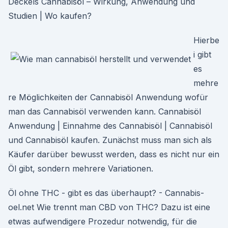
Deckels Cannabisöl – Wirkung, Anwendung und
Studien | Wo kaufen?
Hierbe
i gibt
es
mehre
re Möglichkeiten der Cannabisöl Anwendung wofür
man das Cannabisöl verwenden kann. Cannabisöl
Anwendung | Einnahme des Cannabisöl | Cannabisöl
und Cannabisöl kaufen. Zunächst muss man sich als
Käufer darüber bewusst werden, dass es nicht nur ein
Öl gibt, sondern mehrere Variationen.
Öl ohne THC - gibt es das überhaupt? - Cannabis-
oel.net Wie trennt man CBD von THC? Dazu ist eine
etwas aufwendigere Prozedur notwendig, für die