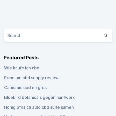
Featured Posts
Wie kaufe ich cbd
Premium cbd supply review
Cannabis cbd en gros
Bluebird botanicals gegen hanfworx
Honig pfirsich auto cbd süße samen