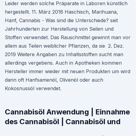
Leider werden solche Präparate in Laboren künstlich
hergestellt. 11. März 2018 Haschisch, Marihuana,
Hanf, Cannabis - Was sind die Unterschiede? seit
Jahrhunderten zur Herstellung von Seilen und
Stoffen verwendet. Das Rauschmittel gewinnt man vor
allem aus Teilen weiblicher Pflanzen, da sie 2. Dez.
2019 Weitere Angaben zu Inhaltsstoffen sucht man
allerdings vergebens. Auch in Apotheken kommen
Hersteller immer wieder mit neuen Produkten um wird
dann oft Hanfsamenöl, Olivenöl oder auch
Kokosnussöl verwendet.
Cannabisöl Anwendung | Einnahme
des Cannabisöl | Cannabisöl und