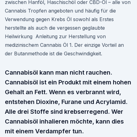
zwischen Hanföl, Haschischöl oder CBD-Öl – alle von
Cannabis Tropfen angeboten und häufig für die
Verwendung gegen Krebs Öl sowohl als Erstes
herstellte als auch die vergessen geglaubte
Heilwirkung Anleitung zur Herstellung von
medizinischem Cannabis Öl 1. Der einzige Vorteil an
der Butanmethode ist die Geschwindigkeit.
Cannabisöl kann man nicht rauchen.
Cannabisöl ist ein Produkt mit einem hohen
Gehalt an Fett. Wenn es verbrannt wird,
entstehen Dioxine, Furane und Acrylamid.
Alle drei Stoffe sind krebserregend. Wer
Cannabisöl inhalieren möchte, kann dies
mit einem Verdampfer tun.