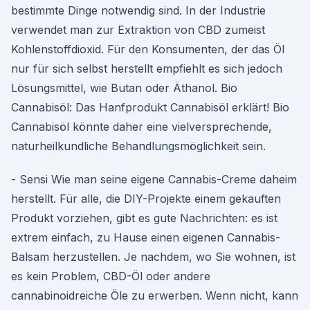
bestimmte Dinge notwendig sind. In der Industrie
verwendet man zur Extraktion von CBD zumeist
Kohlenstoffdioxid. Für den Konsumenten, der das Öl
nur für sich selbst herstellt empfiehlt es sich jedoch
Lösungsmittel, wie Butan oder Äthanol. Bio
Cannabisöl: Das Hanfprodukt Cannabisöl erklärt! Bio
Cannabisöl könnte daher eine vielversprechende,
naturheilkundliche Behandlungsmöglichkeit sein.
- Sensi Wie man seine eigene Cannabis-Creme daheim
herstellt. Für alle, die DIY-Projekte einem gekauften
Produkt vorziehen, gibt es gute Nachrichten: es ist
extrem einfach, zu Hause einen eigenen Cannabis-
Balsam herzustellen. Je nachdem, wo Sie wohnen, ist
es kein Problem, CBD-Öl oder andere
cannabinoidreiche Öle zu erwerben. Wenn nicht, kann