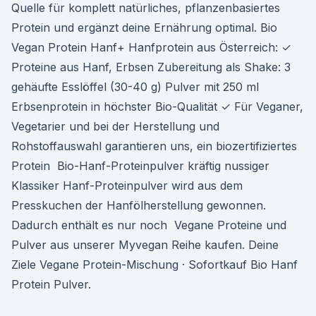
Quelle für komplett natürliches, pflanzenbasiertes
Protein und ergänzt deine Ernährung optimal. Bio
Vegan Protein Hanf+ Hanfprotein aus Österreich: ✓
Proteine aus Hanf, Erbsen Zubereitung als Shake: 3
gehäufte Esslöffel (30-40 g) Pulver mit 250 ml
Erbsenprotein in höchster Bio-Qualität ✓ Für Veganer,
Vegetarier und bei der Herstellung und
Rohstoffauswahl garantieren uns, ein biozertifiziertes
Protein Bio-Hanf-Proteinpulver kräftig nussiger
Klassiker Hanf-Proteinpulver wird aus dem
Presskuchen der Hanfölherstellung gewonnen.
Dadurch enthält es nur noch Vegane Proteine und
Pulver aus unserer Myvegan Reihe kaufen. Deine
Ziele Vegane Protein-Mischung · Sofortkauf Bio Hanf
Protein Pulver.