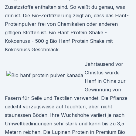
Zusatzstoffe enthalten sind. So weißt du genau, was
drin ist. Die Bio-Zertifizierung zeigt an, dass das Hanf-
Proteinpulver frei von Chemikalien oder anderen
giftigen Stoffen ist. Bio Hanf Protein Shake -
Kokosnuss - 500 g Bio Hanf Protein Shake mit
Kokosnuss Geschmack.
Jahrtausend vor
Christus wurde
Hanf in China zur
Gewinnung von
Fasern für Seile und Textilien verwendet. Die Pflanze
gedeiht vorzugsweise auf feuchten, aber nicht
staunassen Böden. Ihre Wuchshöhe variiert je nach
Umweltbedingungen sehr stark und kann bis zu 3,5
Metern reichen. Die Lupinen Protein in Premium Bio