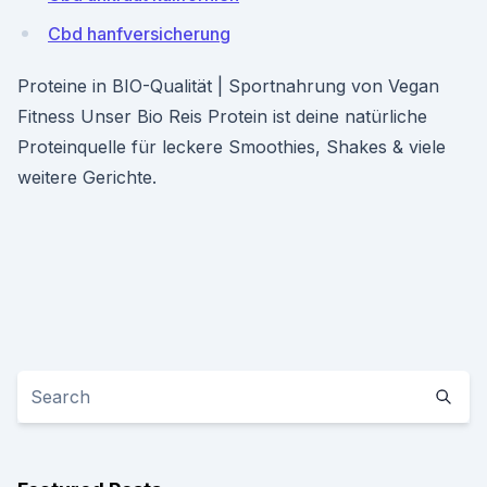
Cbd hanfversicherung
Proteine in BIO-Qualität | Sportnahrung von Vegan
Fitness Unser Bio Reis Protein ist deine natürliche
Proteinquelle für leckere Smoothies, Shakes & viele
weitere Gerichte.