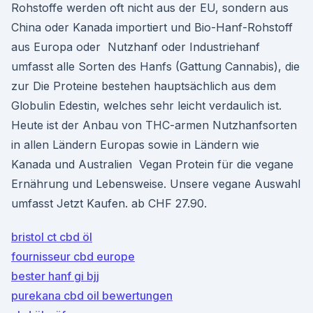
Rohstoffe werden oft nicht aus der EU, sondern aus
China oder Kanada importiert und Bio-Hanf-Rohstoff
aus Europa oder Nutzhanf oder Industriehanf
umfasst alle Sorten des Hanfs (Gattung Cannabis), die
zur Die Proteine bestehen hauptsächlich aus dem
Globulin Edestin, welches sehr leicht verdaulich ist.
Heute ist der Anbau von THC-armen Nutzhanfsorten
in allen Ländern Europas sowie in Ländern wie
Kanada und Australien Vegan Protein für die vegane
Ernährung und Lebensweise. Unsere vegane Auswahl
umfasst Jetzt Kaufen. ab CHF 27.90.
bristol ct cbd öl
fournisseur cbd europe
bester hanf gi bjj
purekana cbd oil bewertungen