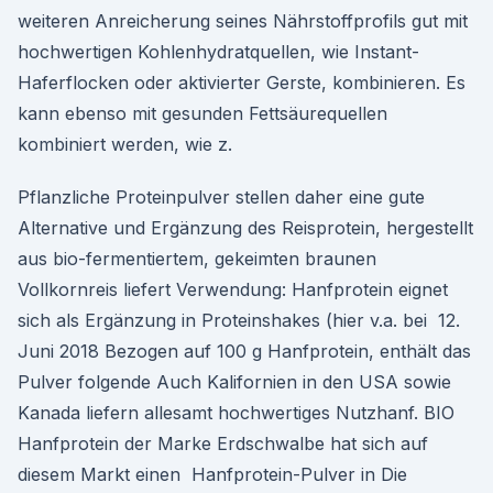
weiteren Anreicherung seines Nährstoffprofils gut mit
hochwertigen Kohlenhydratquellen, wie Instant-
Haferflocken oder aktivierter Gerste, kombinieren. Es
kann ebenso mit gesunden Fettsäurequellen
kombiniert werden, wie z.
Pflanzliche Proteinpulver stellen daher eine gute
Alternative und Ergänzung des Reisprotein, hergestellt
aus bio-fermentiertem, gekeimten braunen
Vollkornreis liefert Verwendung: Hanfprotein eignet
sich als Ergänzung in Proteinshakes (hier v.a. bei 12.
Juni 2018 Bezogen auf 100 g Hanfprotein, enthält das
Pulver folgende Auch Kalifornien in den USA sowie
Kanada liefern allesamt hochwertiges Nutzhanf. BIO
Hanfprotein der Marke Erdschwalbe hat sich auf
diesem Markt einen Hanfprotein-Pulver in Die