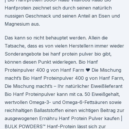
Hanfprotein zeichnet sich durch seinen natürlich
nussigen Geschmack und seinen Anteil an Eisen und
Magnesium aus.
Das kann so nicht behauptet werden. Allein die
Tatsache, dass es von vielen Herstellern immer wieder
Sonderangebote bei hanf protein pulver bio gibt,
können diesen Punkt widerlegen. Bio Hanf
Proteinpulver 400 g von Hanf Farm ♥ Die Mischung
macht’s Bio Hanf Proteinpulver 400 g von Hanf Farm,
Die Mischung macht’s – Ihr natürlicher Eiweißlieferant
Bio Hanf Proteinpulver kann mit ca. 50 Eiweißgehalt,
wertvollen Omega-3- und Omega-6-Fettsäuren sowie
reichhaltigen Ballaststoffen einen wichtigen Beitrag zur
ausgewogenen Ernähru Hanf Protein Pulver kaufen |
BULK POWDERS™ Hanf-Protein lässt sich zur