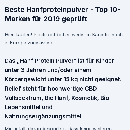
Beste Hanfproteinpulver - Top 10-
Marken für 2019 geprüft
Hier kaufen! Posilac ist bisher weder in Kanada, noch
in Europa zugelassen.
Das „Hanf Protein Pulver“ ist für Kinder
unter 3 Jahren und/oder einem
Körpergewicht unter 15 kg nicht geeignet.
Relief steht für hochwertige CBD
Vollspektrum, Bio Hanf, Kosmetik, Bio
Lebensmittel und
Nahrungsergänzungsmittel.
Mir gefällt daran besonders, dass keine weiteren